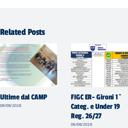
Related Posts
Ultime dal CAMP
FIGC ER- Gironi 1^
Categ. e Under 19
08/08/2026
Reg. 26/27
06/08/2026