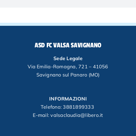
ASD FC VALSA SAVIGNANO
Sede Legale
Via Emilia-Romagna, 721 – 41056
Savignano sul Panaro (MO)
INFORMAZIONI
Telefono:
3881899333
E-mail: valsaclaudia@libero.it